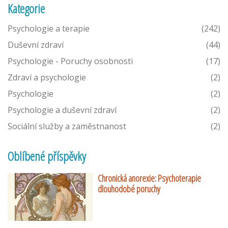
Kategorie
Psychologie a terapie
(242)
Duševní zdraví
(44)
Psychologie - Poruchy osobnosti
(17)
Zdraví a psychologie
(2)
Psychologie
(2)
Psychologie a duševní zdraví
(2)
Sociální služby a zaměstnanost
(2)
Oblíbené příspěvky
Chronická anorexie: Psychoterapie
dlouhodobé poruchy