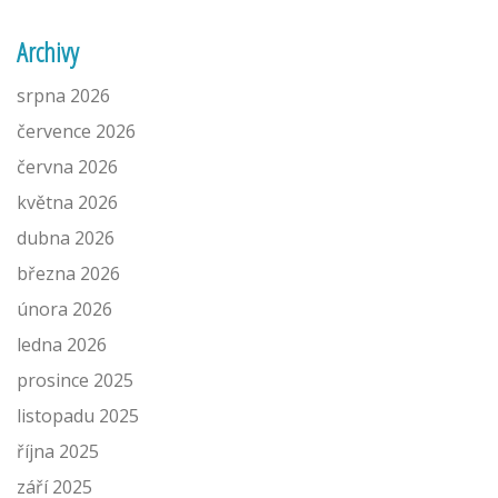
Archivy
srpna 2026
července 2026
června 2026
května 2026
dubna 2026
března 2026
února 2026
ledna 2026
prosince 2025
listopadu 2025
října 2025
září 2025