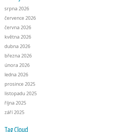
srpna 2026
července 2026
června 2026
května 2026
dubna 2026
března 2026
února 2026
ledna 2026
prosince 2025
listopadu 2025
října 2025
září 2025
Tag Cloud