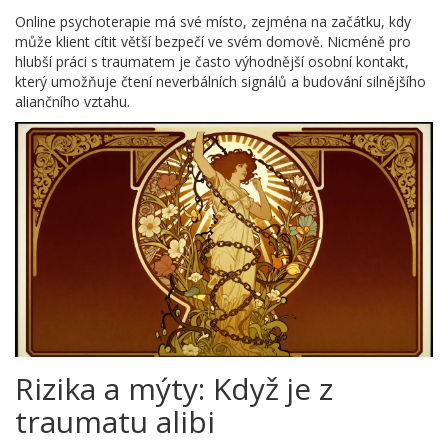
Online psychoterapie má své místo, zejména na začátku, kdy
může klient cítit větší bezpečí ve svém domově. Nicméně pro
hlubší práci s traumatem je často výhodnější osobní kontakt,
který umožňuje čtení neverbálních signálů a budování silnějšího
aliančního vztahu.
Rizika a mýty: Když je z
traumatu alibi