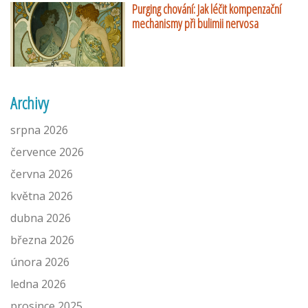
Purging chování: Jak léčit kompenzační
mechanismy při bulimii nervosa
Archivy
srpna 2026
července 2026
června 2026
května 2026
dubna 2026
března 2026
února 2026
ledna 2026
prosince 2025