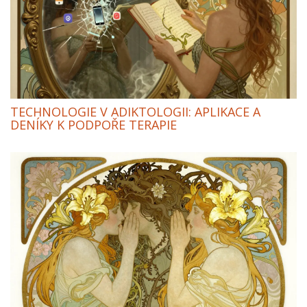
TECHNOLOGIE V ADIKTOLOGII: APLIKACE A
DENÍKY K PODPOŘE TERAPIE