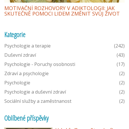
MOTIVAČNÍ ROZHOVORY V ADIKTOLOGII: JAK
SKUTEČNĚ POMOCI LIDEM ZMĚNIT SVŮJ ŽIVOT
Kategorie
Psychologie a terapie
(242)
Duševní zdraví
(43)
Psychologie - Poruchy osobnosti
(17)
Zdraví a psychologie
(2)
Psychologie
(2)
Psychologie a duševní zdraví
(2)
Sociální služby a zaměstnanost
(2)
Oblíbené příspěvky