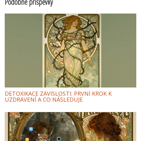
Podobné příspěvky
DETOXIKACE ZÁVISLOSTI: PRVNÍ KROK K
UZDRAVENÍ A CO NÁSLEDUJE