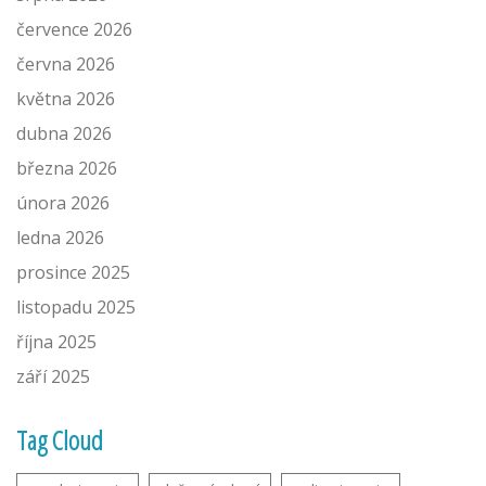
července 2026
června 2026
května 2026
dubna 2026
března 2026
února 2026
ledna 2026
prosince 2025
listopadu 2025
října 2025
září 2025
Tag Cloud