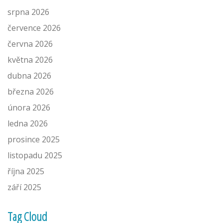
srpna 2026
července 2026
června 2026
května 2026
dubna 2026
března 2026
února 2026
ledna 2026
prosince 2025
listopadu 2025
října 2025
září 2025
Tag Cloud