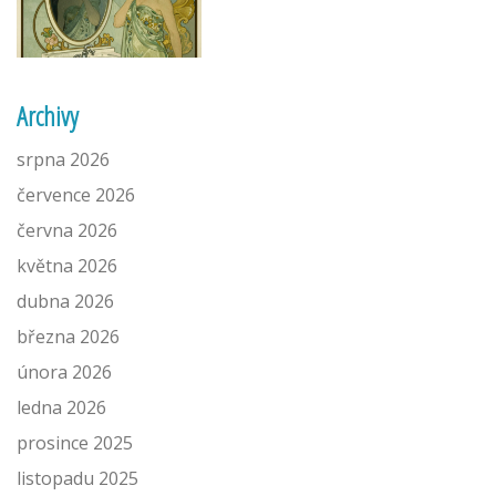
Archivy
srpna 2026
července 2026
června 2026
května 2026
dubna 2026
března 2026
února 2026
ledna 2026
prosince 2025
listopadu 2025