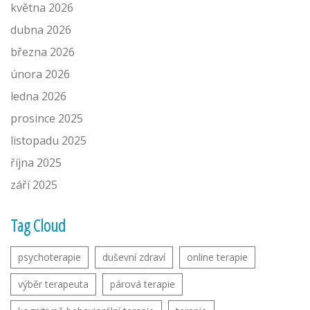
května 2026
dubna 2026
března 2026
února 2026
ledna 2026
prosince 2025
listopadu 2025
října 2025
září 2025
Tag Cloud
psychoterapie
duševní zdraví
online terapie
výběr terapeuta
párová terapie