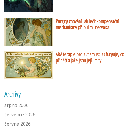
Purging chování: Jak léčit kompenzační
mechanismy při bulimii nervosa
ABA terapie pro autismus: Jak funguje, co
přináší a jaké jsou její limity
Archivy
srpna 2026
července 2026
června 2026