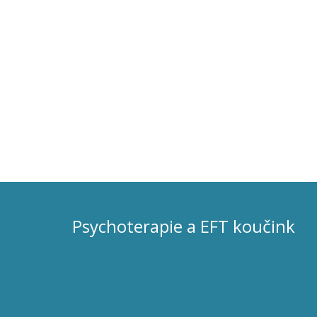
Psychoterapie a EFT koučink