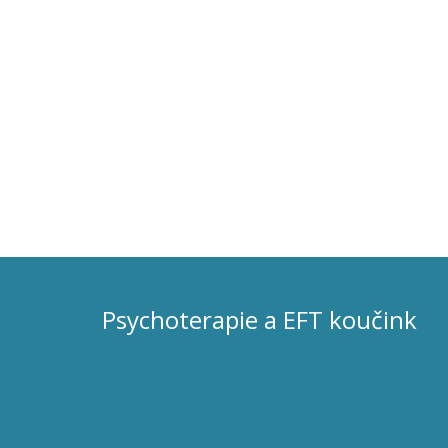
Psychoterapie a EFT koučink