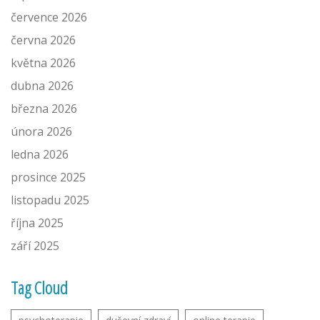
července 2026
června 2026
května 2026
dubna 2026
března 2026
února 2026
ledna 2026
prosince 2025
listopadu 2025
října 2025
září 2025
Tag Cloud