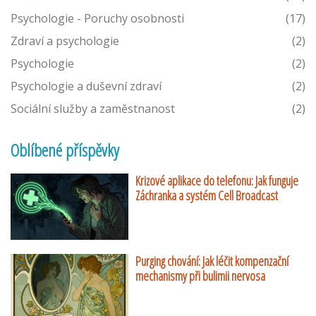
Psychologie - Poruchy osobnosti
(17)
Zdraví a psychologie
(2)
Psychologie
(2)
Psychologie a duševní zdraví
(2)
Sociální služby a zaměstnanost
(2)
Oblíbené příspěvky
Krizové aplikace do telefonu: Jak funguje
Záchranka a systém Cell Broadcast
Purging chování: Jak léčit kompenzační
mechanismy při bulimii nervosa