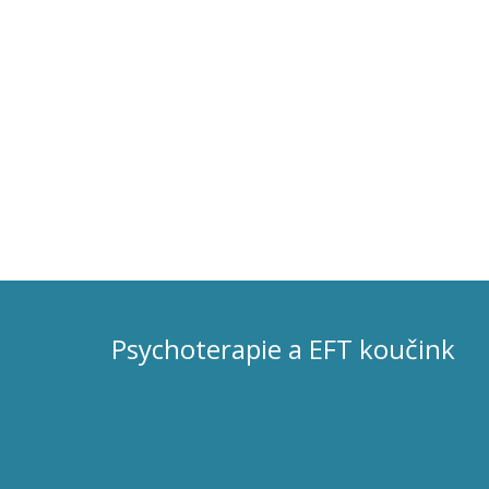
Psychoterapie a EFT koučink