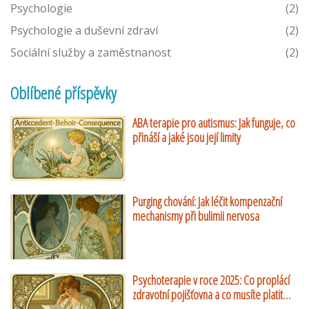
Psychologie
(2)
Psychologie a duševní zdraví
(2)
Sociální služby a zaměstnanost
(2)
Oblíbené příspěvky
ABA terapie pro autismus: Jak funguje, co
přináší a jaké jsou její limity
Purging chování: Jak léčit kompenzační
mechanismy při bulimii nervosa
Psychoterapie v roce 2025: Co proplácí
zdravotní pojišťovna a co musíte platit