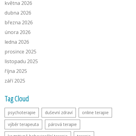
května 2026
dubna 2026
března 2026
února 2026
ledna 2026
prosince 2025
listopadu 2025
října 2025
září 2025
Tag Cloud
psychoterapie
duševní zdraví
online terapie
výběr terapeuta
párová terapie