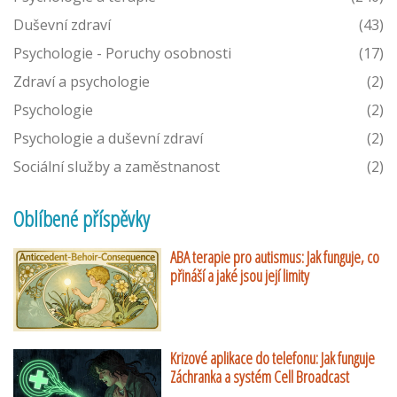
Duševní zdraví
(43)
Psychologie - Poruchy osobnosti
(17)
Zdraví a psychologie
(2)
Psychologie
(2)
Psychologie a duševní zdraví
(2)
Sociální služby a zaměstnanost
(2)
Oblíbené příspěvky
ABA terapie pro autismus: Jak funguje, co
přináší a jaké jsou její limity
Krizové aplikace do telefonu: Jak funguje
Záchranka a systém Cell Broadcast