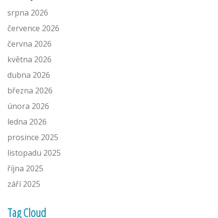
srpna 2026
července 2026
června 2026
května 2026
dubna 2026
března 2026
února 2026
ledna 2026
prosince 2025
listopadu 2025
října 2025
září 2025
Tag Cloud