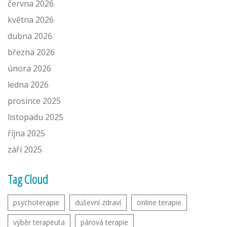
června 2026
května 2026
dubna 2026
března 2026
února 2026
ledna 2026
prosince 2025
listopadu 2025
října 2025
září 2025
Tag Cloud
psychoterapie
duševní zdraví
online terapie
výběr terapeuta
párová terapie