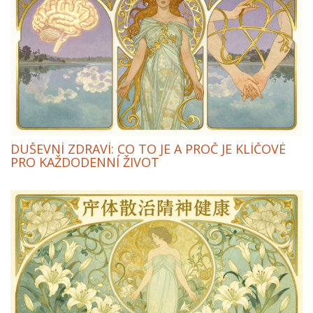
DUŠEVNÍ ZDRAVÍ: CO TO JE A PROČ JE KLÍČOVÉ
PRO KAŽDODENNÍ ŽIVOT