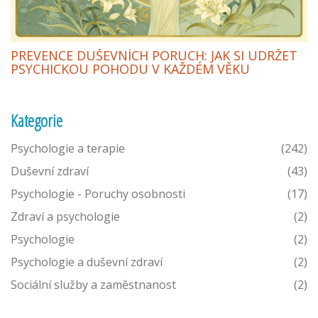
PREVENCE DUŠEVNÍCH PORUCH: JAK SI UDRŽET
PSYCHICKOU POHODU V KAŽDÉM VĚKU
Kategorie
Psychologie a terapie
(242)
Duševní zdraví
(43)
Psychologie - Poruchy osobnosti
(17)
Zdraví a psychologie
(2)
Psychologie
(2)
Psychologie a duševní zdraví
(2)
Sociální služby a zaměstnanost
(2)