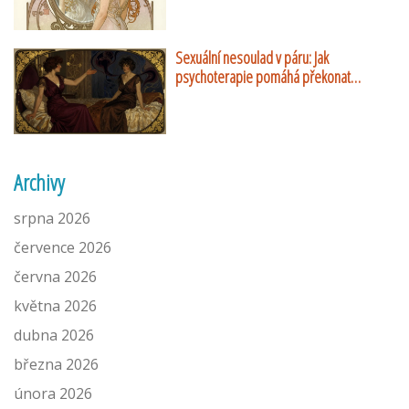
Sexuální nesoulad v páru: Jak
psychoterapie pomáhá překonat
rozdílné touhy
Archivy
srpna 2026
července 2026
června 2026
května 2026
dubna 2026
března 2026
února 2026