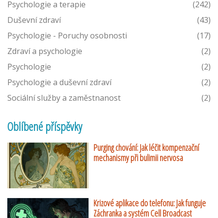
Psychologie a terapie
(242)
Duševní zdraví
(43)
Psychologie - Poruchy osobnosti
(17)
Zdraví a psychologie
(2)
Psychologie
(2)
Psychologie a duševní zdraví
(2)
Sociální služby a zaměstnanost
(2)
Oblíbené příspěvky
Purging chování: Jak léčit kompenzační
mechanismy při bulimii nervosa
Krizové aplikace do telefonu: Jak funguje
Záchranka a systém Cell Broadcast