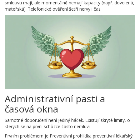
smlouvu mají, ale momentálně nemají kapacity (např. dovolená,
mateřská). Telefonické ověření šetří nervy i čas.
Administrativní pasti a
časová okna
Samotné doporučení není jediný háček. Existují skryté limity, o
kterých se na první schůzce často nemluví:
Prvním problémem je
Preventivní prohlídka
preventivní lékařský