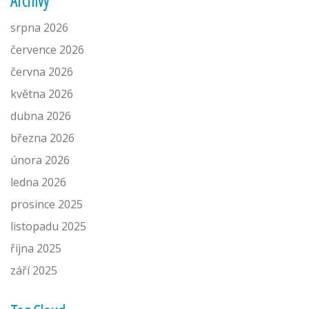
Archivy
srpna 2026
července 2026
června 2026
května 2026
dubna 2026
března 2026
února 2026
ledna 2026
prosince 2025
listopadu 2025
října 2025
září 2025