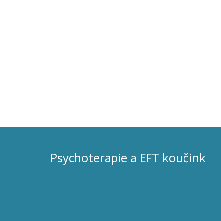
Psychoterapie a EFT koučink