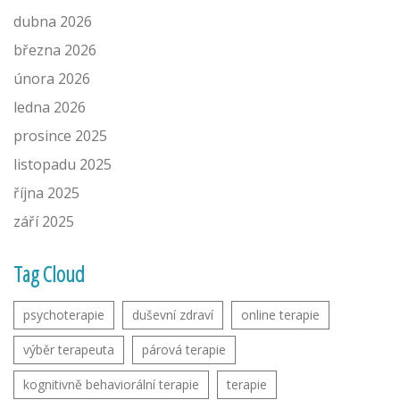
dubna 2026
března 2026
února 2026
ledna 2026
prosince 2025
listopadu 2025
října 2025
září 2025
Tag Cloud
psychoterapie
duševní zdraví
online terapie
výběr terapeuta
párová terapie
kognitivně behaviorální terapie
terapie