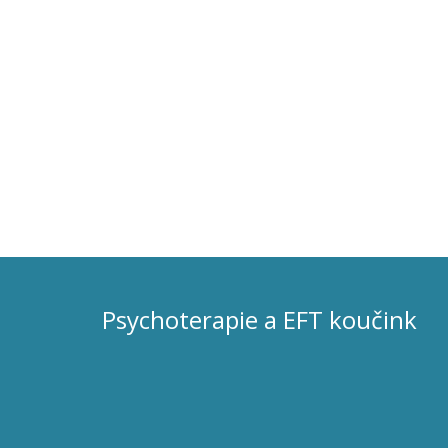
Psychoterapie a EFT koučink