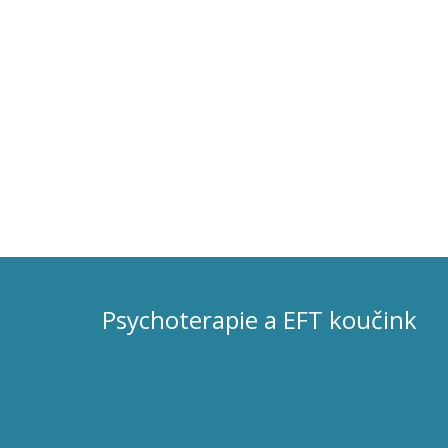
Psychoterapie a EFT koučink