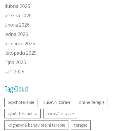
dubna 2026
března 2026
února 2026
ledna 2026
prosince 2025
listopadu 2025
října 2025
září 2025
Tag Cloud
psychoterapie
duševní zdraví
online terapie
výběr terapeuta
párová terapie
kognitivně behaviorální terapie
terapie