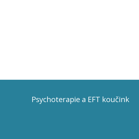
Psychoterapie a EFT koučink