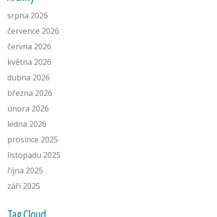
srpna 2026
července 2026
června 2026
května 2026
dubna 2026
března 2026
února 2026
ledna 2026
prosince 2025
listopadu 2025
října 2025
září 2025
Tag Cloud