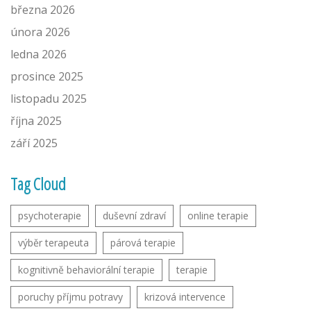
března 2026
února 2026
ledna 2026
prosince 2025
listopadu 2025
října 2025
září 2025
Tag Cloud
psychoterapie
duševní zdraví
online terapie
výběr terapeuta
párová terapie
kognitivně behaviorální terapie
terapie
poruchy příjmu potravy
krizová intervence