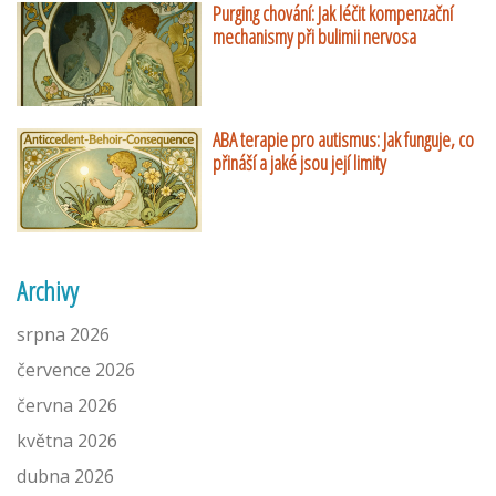
Purging chování: Jak léčit kompenzační
mechanismy při bulimii nervosa
ABA terapie pro autismus: Jak funguje, co
přináší a jaké jsou její limity
Archivy
srpna 2026
července 2026
června 2026
května 2026
dubna 2026