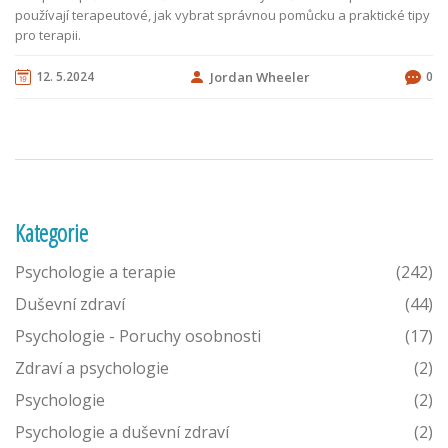
používají terapeutové, jak vybrat správnou pomůcku a praktické tipy
pro terapii.
12. 5.2024
Jordan Wheeler
0
Kategorie
Psychologie a terapie
(242)
Duševní zdraví
(44)
Psychologie - Poruchy osobnosti
(17)
Zdraví a psychologie
(2)
Psychologie
(2)
Psychologie a duševní zdraví
(2)