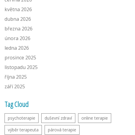
května 2026
dubna 2026
března 2026
února 2026
ledna 2026
prosince 2025
listopadu 2025
října 2025
září 2025
Tag Cloud
psychoterapie
duševní zdraví
online terapie
výběr terapeuta
párová terapie