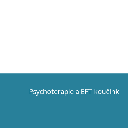
Psychoterapie a EFT koučink