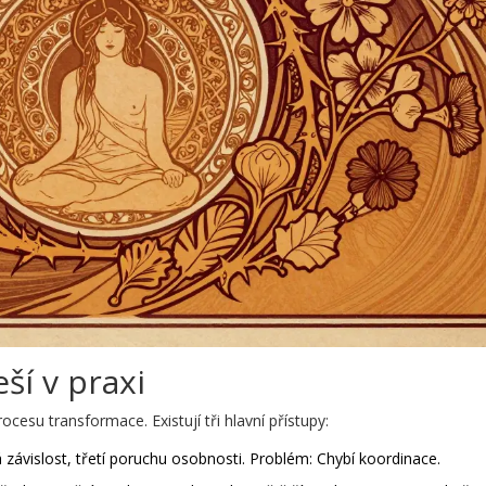
eší v praxi
ocesu transformace. Existují tři hlavní přístupy:
 závislost, třetí poruchu osobnosti. Problém: Chybí koordinace.