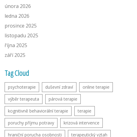
února 2026
ledna 2026
prosince 2025
listopadu 2025
října 2025
září 2025
Tag Cloud
psychoterapie
duševní zdraví
online terapie
výběr terapeuta
párová terapie
kognitivně behaviorální terapie
terapie
poruchy příjmu potravy
krizová intervence
hraniční porucha osobnosti
terapeutický vztah