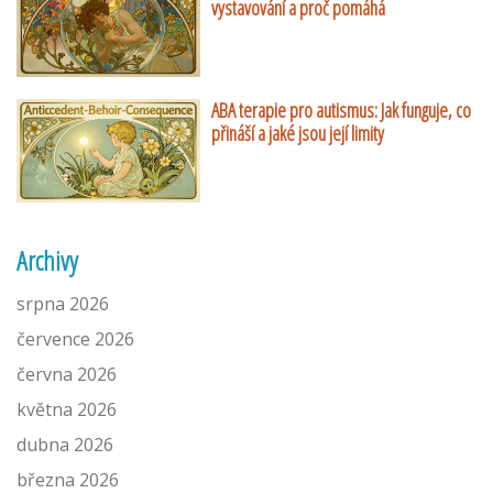
vystavování a proč pomáhá
ABA terapie pro autismus: Jak funguje, co
přináší a jaké jsou její limity
Archivy
srpna 2026
července 2026
června 2026
května 2026
dubna 2026
března 2026