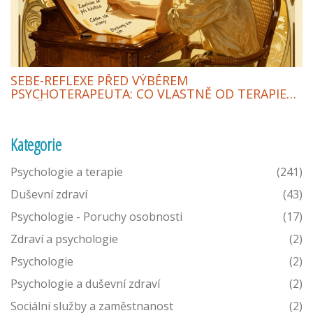
SEBE-REFLEXE PŘED VÝBĚREM
PSYCHOTERAPEUTA: CO VLASTNĚ OD TERAPIE
POTŘEBUJETE
Kategorie
Psychologie a terapie
(241)
Duševní zdraví
(43)
Psychologie - Poruchy osobnosti
(17)
Zdraví a psychologie
(2)
Psychologie
(2)
Psychologie a duševní zdraví
(2)
Sociální služby a zaměstnanost
(2)