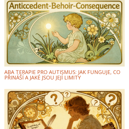
ABA TERAPIE PRO AUTISMUS: JAK FUNGUJE, CO
PŘINÁŠÍ A JAKÉ JSOU JEJÍ LIMITY