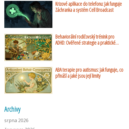
Krizové aplikace do telefonu: Jak funguje
Záchranka a systém Cell Broadcast
Behaviorální rodičovský trénink pro
ADHD: Ověřené strategie a praktické
návody
ABA terapie pro autismus: Jak funguje, co
přináší a jaké jsou její limity
Archivy
srpna 2026