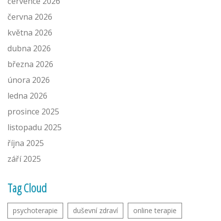
července 2026
června 2026
května 2026
dubna 2026
března 2026
února 2026
ledna 2026
prosince 2025
listopadu 2025
října 2025
září 2025
Tag Cloud
psychoterapie
duševní zdraví
online terapie